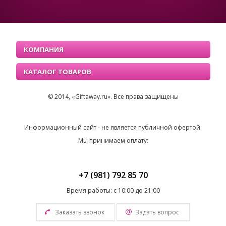
КОМПАНИЯ
КАТАЛОГ ТОВАРОВ
© 2014, «Giftaway.ru». Все права защищены
Информационный сайт - не является публичной офертой.
Мы принимаем оплату:
+7 (981) 792 85 70
Время работы: с 10:00 до 21:00
Заказать звонок
Задать вопрос