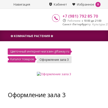
Навигация
Кабинет
Избранное
0
+7 (981) 792 85 70
Работаем:
с 10:00 до 21:00
Санкт-Петербург
пр. Культуры 25
✿ КОМНАТНЫЕ РАСТЕНИЯ ✿
Цветочный интернет-магазин giftaway.ru
Каталог товаров
Оформление зала 3
Оформление зала 3