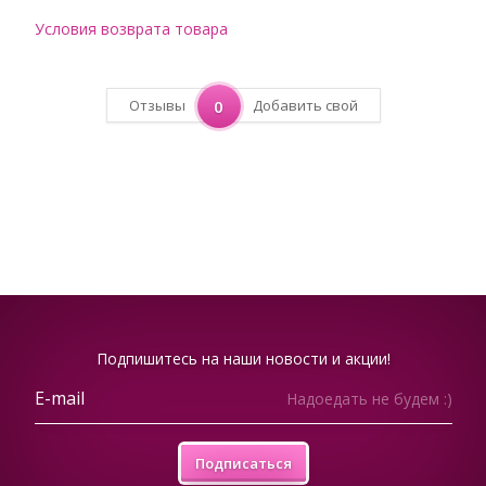
Условия возврата товара
Отзывы
0
Добавить свой
Подпишитесь на наши новости и акции!
Надоедать не будем :)
Подписаться