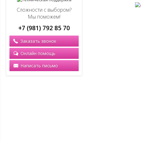
Сложности с выбором?
Мы поможем!
+7 (981) 792 85 70
Заказать звонок
Онлайн помощь
Написать письмо