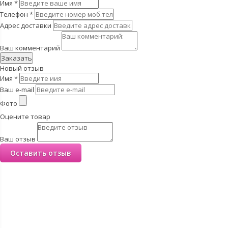
Имя
*
Телефон
*
Адрес доставки
Ваш комментарий
Заказать
Новый отзыв
Имя
*
Ваш e-mail
Фото
Оцените товар
Ваш отзыв