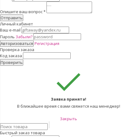
Опишите ваш вопрос
*
Отправить
Личный кабинет
Ваш e-mail
Пароль
Забыли?
Авторизоваться
Регистрация
Проверка заказа
Код заказа
Проверить
Заявка принята!
В ближайшее время с вами свяжется наш менеджер!
Закрыть
Быстрый заказ товара