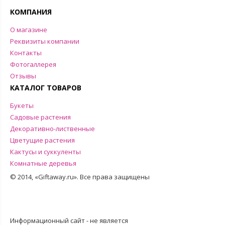
КОМПАНИЯ
О магазине
Реквизиты компании
Контакты
Фотогаллерея
Отзывы
КАТАЛОГ ТОВАРОВ
Букеты
Садовые растения
Декоративно-лиственные
Цветущие растения
Кактусы и суккуленты
Комнатные деревья
© 2014, «Giftaway.ru». Все права защищены
Информационный сайт - не является