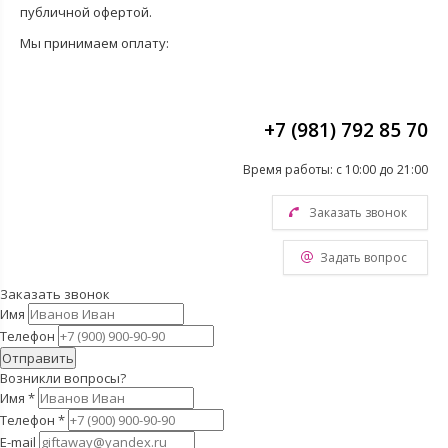
публичной офертой.
Мы принимаем оплату:
+7 (981) 792 85 70
Время работы: с 10:00 до 21:00
Заказать звонок
Задать вопрос
Заказать звонок
Имя
Телефон
Отправить
Возникли вопросы?
Имя
*
Телефон
*
E-mail