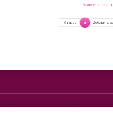
Условия возврат
Отзывы
0
Добавить с