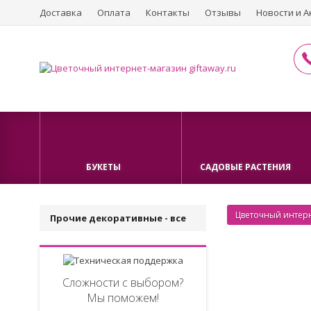
Доставка
Оплата
Контакты
Отзывы
Новости и А
БУКЕТЫ
САДОВЫЕ РАСТЕНИЯ
Цветочный интерн
Прочие декоративные - все
Сложности с выбором?
Мы поможем!