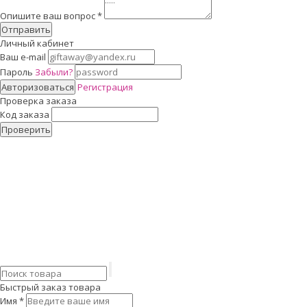
Опишите ваш вопрос
*
Отправить
Личный кабинет
Ваш e-mail
Пароль
Забыли?
Авторизоваться
Регистрация
Проверка заказа
Код заказа
Проверить
Быстрый заказ товара
Имя
*