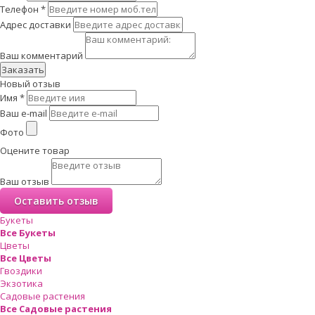
Телефон
*
Адрес доставки
Ваш комментарий
Заказать
Новый отзыв
Имя
*
Ваш e-mail
Фото
Оцените товар
Ваш отзыв
Букеты
Все Букеты
Цветы
Все Цветы
Гвоздики
Экзотика
Садовые растения
Все Садовые растения