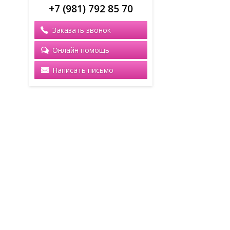
+7 (981) 792 85 70
Заказать звонок
Онлайн помощь
Написать письмо