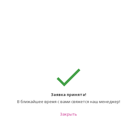
Заявка принята!
В ближайшее время с вами свяжется наш менеджер!
Закрыть