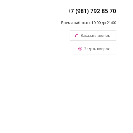
+7 (981) 792 85 70
Время работы: с 10:00 до 21:00
Заказать звонок
Задать вопрос