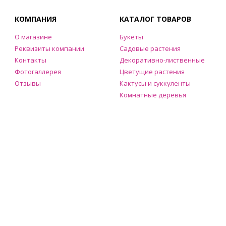
КОМПАНИЯ
КАТАЛОГ ТОВАРОВ
О магазине
Букеты
Реквизиты компании
Садовые растения
Контакты
Декоративно-лиственные
Фотогаллерея
Цветущие растения
Отзывы
Кактусы и суккуленты
Комнатные деревья