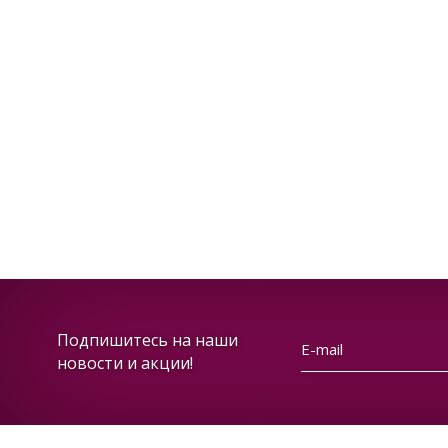
Подпишитесь на наши
новости и акции!