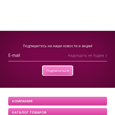
Подпишитесь на наши новости и акции!
Надоедать не будем :)
Подписаться
КОМПАНИЯ
КАТАЛОГ ТОВАРОВ