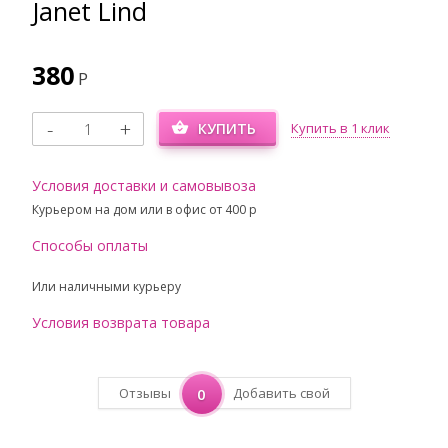
Janet Lind
380
Р
КУПИТЬ
Купить в 1 клик
Условия доставки и самовывоза
Курьером на дом или в офис от 400 p
Способы оплаты
Или наличными курьеру
Условия возврата товара
Отзывы
0
Добавить свой