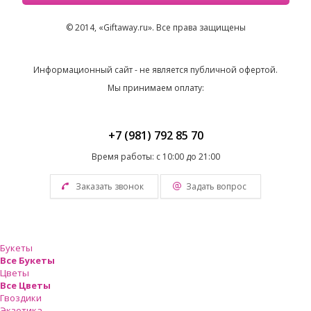
© 2014, «Giftaway.ru». Все права защищены
Информационный сайт - не является публичной офертой.
Мы принимаем оплату:
+7 (981) 792 85 70
Время работы: с 10:00 до 21:00
Заказать звонок
Задать вопрос
Букеты
Все Букеты
Цветы
Все Цветы
Гвоздики
Экзотика