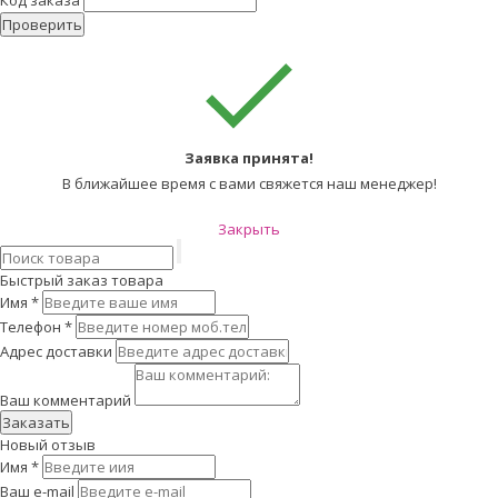
Код заказа
Проверить
Заявка принята!
В ближайшее время с вами свяжется наш менеджер!
Закрыть
Быстрый заказ товара
Имя
*
Телефон
*
Адрес доставки
Ваш комментарий
Заказать
Новый отзыв
Имя
*
Ваш e-mail