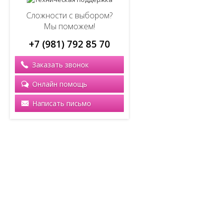
Сложности с выбором?
Мы поможем!
+7 (981) 792 85 70
Заказать звонок
Онлайн помощь
Написать письмо