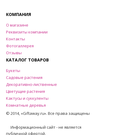
КОМПАНИЯ
О магазине
Реквизиты компании
Контакты
Фотогаллерея
Отзывы
КАТАЛОГ ТОВАРОВ
Букеты
Садовые растения
Декоративно-лиственные
Цветущие растения
Кактусы и суккуленты
Комнатные деревья
© 2014, «Giftaway.ru». Все права защищены
Информационный сайт - не является
публичной офертой.