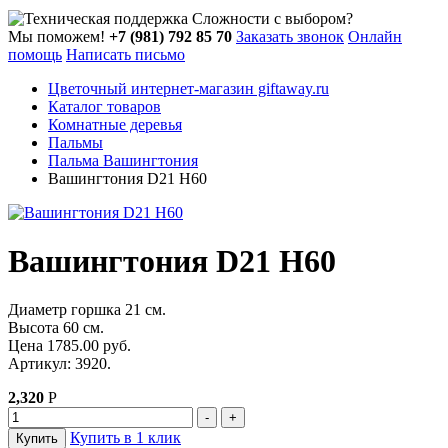
Сложности с выбором?
Мы поможем!
+7 (981) 792 85 70
Заказать звонок
Онлайн
помощь
Написать письмо
Цветочный интернет-магазин giftaway.ru
Каталог товаров
Комнатные деревья
Пальмы
Пальма Вашингтония
Вашингтония D21 H60
Вашингтония D21 H60
Диаметр горшка 21 см.
Высота 60 см.
Цена 1785.00 руб.
Артикул: 3920.
2,320
Р
Купить в 1 клик
Купить