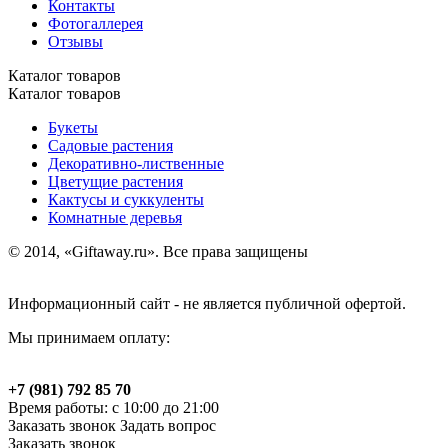
Контакты
Фотогаллерея
Отзывы
Каталог товаров
Каталог товаров
Букеты
Садовые растения
Декоративно-лиственные
Цветущие растения
Кактусы и суккуленты
Комнатные деревья
© 2014, «Giftaway.ru». Все права защищены
Информационный сайт - не является публичной офертой.
Мы принимаем оплату:
+7 (981) 792 85 70
Время работы: с 10:00 до 21:00
Заказать звонок
Задать вопрос
Заказать звонок