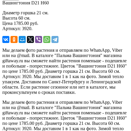
Вашингтония D21 H60
Диаметр горшка 21 см.
Высота 60 см.
Цена 1785.00 руб.
Артикул: 3920.
Мы делаем фото растения и отправляем по WhatsApp, Viber
или на @mail. В каталоге "Пальма Вашингтония" магазина
giftaway.ru вы сможете найти растения поменьше - подешевле
и побольше - попрестижнее. Цветок "Вашингтония D21 H60"
по цене 1785.00 руб. Диаметр горшка 21 см. Высота 60 см.
Артикул: 3920. Мы доставим 1 в 1 как на фото. Зимой тепло
упакуем. Доставим по Санкт-Петербургу и Ленинградской
области. Если растение сезонное или нет в каталоге, мы
проконсультиуем о сроках поставки.
Мы делаем фото растения и отправляем по WhatsApp, Viber
или на @mail. В каталоге "Пальма Вашингтония" магазина
giftaway.ru вы сможете найти растения поменьше - подешевле
и побольше - попрестижнее. Цветок "Вашингтония D21 H60"
по цене 1785.00 руб. Диаметр горшка 21 см. Высота 60 см.
Артикул: 3920. Мы доставим 1 в 1 как на фото. Зимой тепло