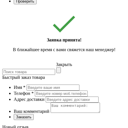
Проверить
Заявка принята!
В ближайшее время с вами свяжется наш менеджер!
Закрыть
Быстрый заказ товара
Имя
*
Телефон
*
Адрес доставки
Ваш комментарий
Заказать
Новый отзыв