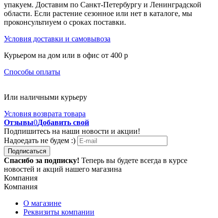
упакуем. Доставим по Санкт-Петербургу и Ленинградской
области. Если растение сезонное или нет в каталоге, мы
проконсультиуем о сроках поставки.
Условия доставки и самовывоза
Курьером на дом или в офис от 400 p
Способы оплаты
Или наличными курьеру
Условия возврата товара
Отзывы
0
Добавить свой
Подпишитесь на наши новости и акции!
Надоедать не будем :)
Подписаться
Спасибо за подписку!
Теперь вы будете всегда в курсе
новостей и акций нашего магазина
Компания
Компания
О магазине
Реквизиты компании