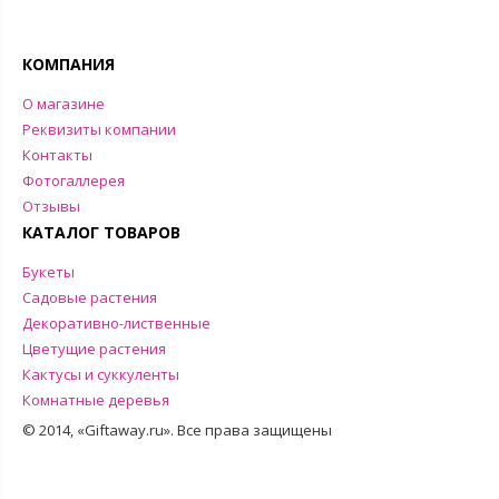
КОМПАНИЯ
О магазине
Реквизиты компании
Контакты
Фотогаллерея
Отзывы
КАТАЛОГ ТОВАРОВ
Букеты
Садовые растения
Декоративно-лиственные
Цветущие растения
Кактусы и суккуленты
Комнатные деревья
© 2014, «Giftaway.ru». Все права защищены