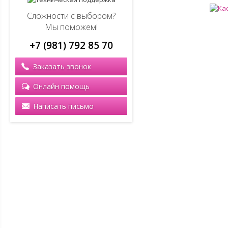
Сложности с выбором?
Мы поможем!
+7 (981) 792 85 70
Заказать звонок
Онлайн помощь
Написать письмо