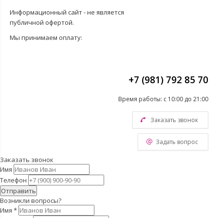
Информационный сайт - не является
публичной офертой.
Мы принимаем оплату:
+7 (981) 792 85 70
Время работы: с 10:00 до 21:00
Заказать звонок
Задать вопрос
Заказать звонок
Имя
Телефон
Отправить
Возникли вопросы?
Имя
*