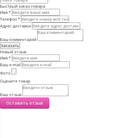
Быстрый заказ товара
Имя
*
Телефон
*
Адрес доставки
Ваш комментарий
Заказать
Новый отзыв
Имя
*
Ваш e-mail
Фото
Оцените товар
Ваш отзыв