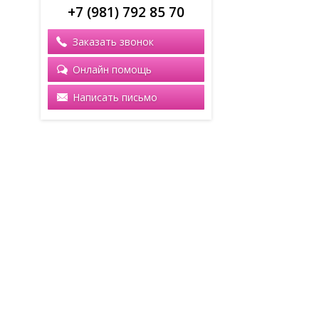
+7 (981) 792 85 70
Заказать звонок
Онлайн помощь
Написать письмо