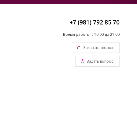
+7 (981) 792 85 70
Время работы: с 10:00 до 21:00
Заказать звонок
Задать вопрос