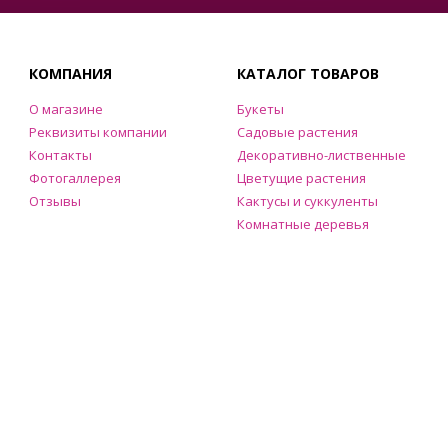
КОМПАНИЯ
КАТАЛОГ ТОВАРОВ
О магазине
Букеты
Реквизиты компании
Садовые растения
Контакты
Декоративно-лиственные
Фотогаллерея
Цветущие растения
Отзывы
Кактусы и суккуленты
Комнатные деревья