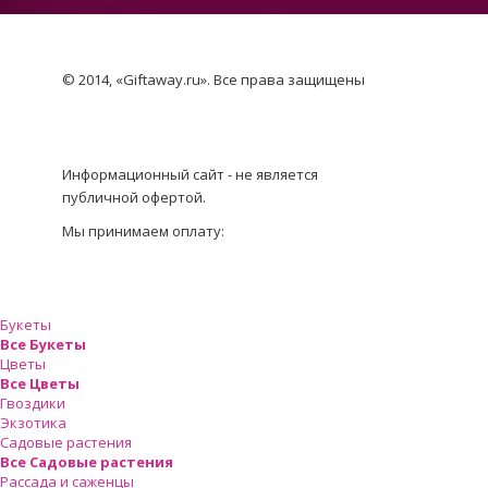
© 2014, «Giftaway.ru». Все права защищены
Информационный сайт - не является
публичной офертой.
Мы принимаем оплату:
Букеты
Все Букеты
Цветы
Все Цветы
Гвоздики
Экзотика
Садовые растения
Все Садовые растения
Рассада и саженцы