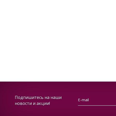
Подпишитесь на наши
новости и акции!