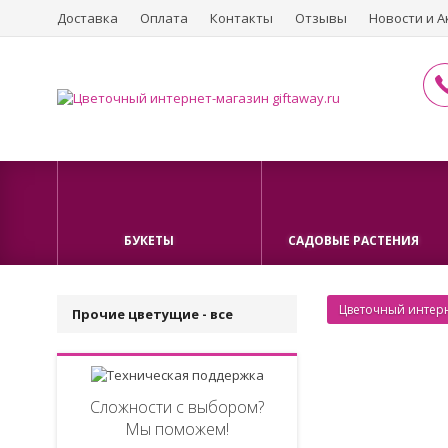
Доставка
Оплата
Контакты
Отзывы
Новости и А
БУКЕТЫ
САДОВЫЕ РАСТЕНИЯ
Цветочный интерн
Прочие цветущие - все
Сложности с выбором?
Мы поможем!