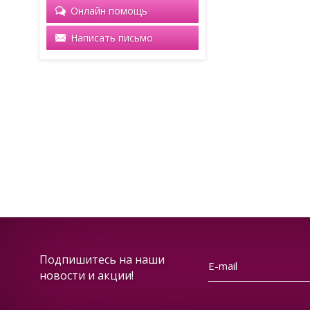
Онлайн помощь
Написать письмо
Подпишитесь на наши
новости и акции!