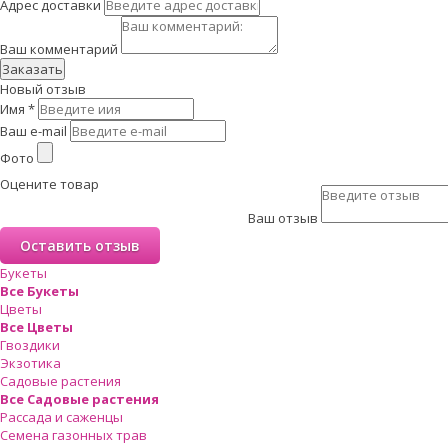
Адрес доставки
Ваш комментарий
Заказать
Новый отзыв
Имя
*
Ваш e-mail
Фото
Оцените товар
Ваш отзыв
Букеты
Все Букеты
Цветы
Все Цветы
Гвоздики
Экзотика
Садовые растения
Все Садовые растения
Рассада и саженцы
Семена газонных трав