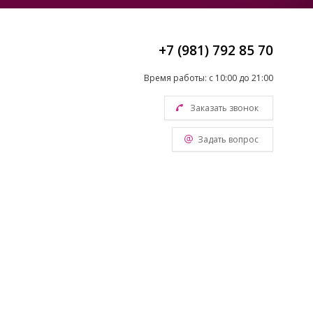
+7 (981) 792 85 70
Время работы: с 10:00 до 21:00
Заказать звонок
Задать вопрос