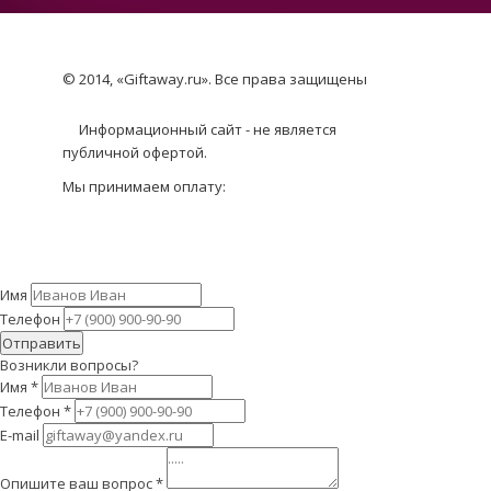
© 2014, «Giftaway.ru». Все права защищены
Информационный сайт - не является
публичной офертой.
Мы принимаем оплату:
Имя
Телефон
Отправить
Возникли вопросы?
Имя
*
Телефон
*
E-mail
Опишите ваш вопрос
*