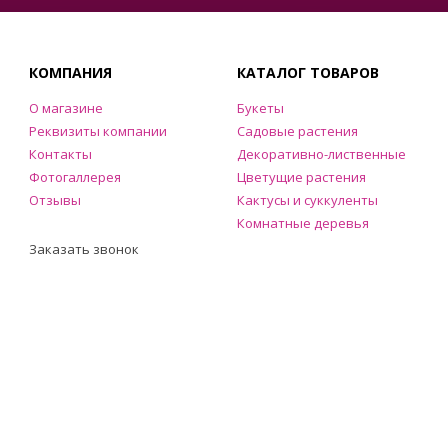
КОМПАНИЯ
КАТАЛОГ ТОВАРОВ
О магазине
Букеты
Реквизиты компании
Садовые растения
Контакты
Декоративно-лиственные
Фотогаллерея
Цветущие растения
Отзывы
Кактусы и суккуленты
Комнатные деревья
Заказать звонок