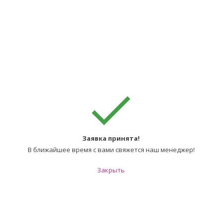
Заявка принята!
В ближайшее время с вами свяжется наш менеджер!
Закрыть