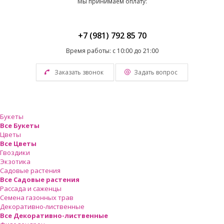
Мы принимаем оплату:
+7 (981) 792 85 70
Время работы: с 10:00 до 21:00
Заказать звонок
Задать вопрос
Букеты
Все Букеты
Цветы
Все Цветы
Гвоздики
Экзотика
Садовые растения
Все Садовые растения
Рассада и саженцы
Семена газонных трав
Декоративно-лиственные
Все Декоративно-лиственные