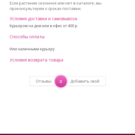
Если растение сезонное или нет в каталоге, мы
проконсультиуем о сроках поставки.
Условия доставки и самовывоза
Курьером на дом или в офис от 400 p
Способы оплаты
Или наличными курьеру
Условия возврата товара
Отзывы
0
Добавить свой