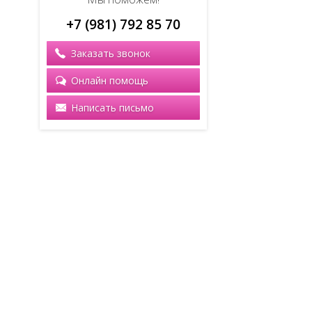
+7 (981) 792 85 70
Заказать звонок
Онлайн помощь
Написать письмо