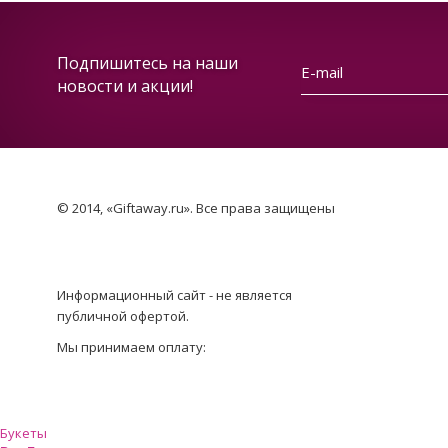
Подпишитесь на наши
новости и акции!
© 2014, «Giftaway.ru». Все права защищены
Информационный сайт - не является
публичной офертой.
Мы принимаем оплату:
Букеты