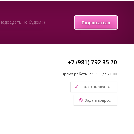
Надоедать не будем :)
Подписаться
+7 (981) 792 85 70
Время работы: с 10:00 до 21:00
Заказать звонок
Задать вопрос