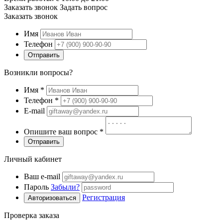
Заказать звонок
Задать вопрос
Заказать звонок
Имя
Телефон
Отправить
Возникли вопросы?
Имя
*
Телефон
*
E-mail
Опишите ваш вопрос
*
Отправить
Личный кабинет
Ваш e-mail
Пароль
Забыли?
Регистрация
Авторизоваться
Проверка заказа