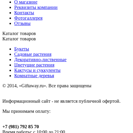
О магазине
Реквизиты компании
Контакты
Фотогаллерея
Отзывы
Каталог товаров
Каталог товаров
Букеты
Садовые растения
Декоративно-лиственные
Цветущие растения
Кактусы и суккуленты
Комнатные деревья
© 2014, «Giftaway.ru». Все права защищены
Информационный сайт - не является публичной офертой.
Мы принимаем оплату:
+7 (981) 792 85 70
Время работы: с 10:00 до 21:00