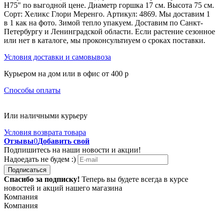
H75" по выгодной цене. Диаметр горшка 17 см. Высота 75 см.
Сорт: Хеликс Глори Меренго. Артикул: 4869. Мы доставим 1
в 1 как на фото. Зимой тепло упакуем. Доставим по Санкт-
Петербургу и Ленинградской области. Если растение сезонное
или нет в каталоге, мы проконсультиуем о сроках поставки.
Условия доставки и самовывоза
Курьером на дом или в офис от 400 p
Способы оплаты
Или наличными курьеру
Условия возврата товара
Отзывы
0
Добавить свой
Подпишитесь на наши новости и акции!
Надоедать не будем :)
Подписаться
Спасибо за подписку!
Теперь вы будете всегда в курсе
новостей и акций нашего магазина
Компания
Компания