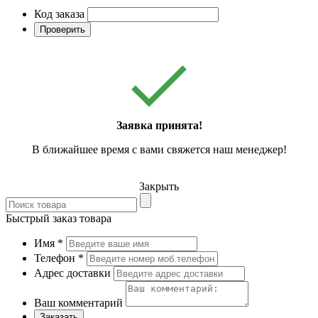
Код заказа
Проверить
Заявка принята!
В ближайшее время с вами свяжется наш менеджер!
Закрыть
Быстрый заказ товара
Имя
*
Телефон
*
Адрес доставки
Ваш комментарий
Заказать