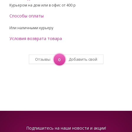
Курьером на дом или в офис от 400 p
Способы оплаты
Или наличными курьеру
Условия возврата товара
Отзывы
0
Добавить свой
Подпишитесь на наши новости и акции!