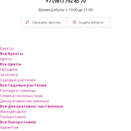
+7 (981) 792 85 70
Время работы: с 10:00 до 21:00
Заказать звонок
Задать вопрос
Букеты
Все Букеты
Цветы
Все Цветы
Гвоздики
Экзотика
Садовые растения
Все Садовые растения
Рассада и саженцы
Семена газонных трав
Декоративно-лиственные
Все Декоративно-лиственные
Филодендрон
Папоротники
Все Папоротники
Адиантум