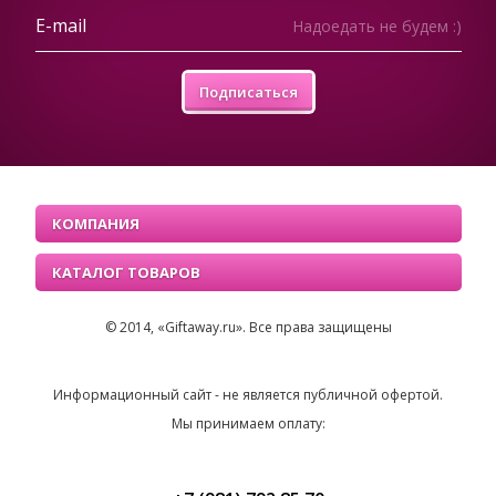
Надоедать не будем :)
Подписаться
КОМПАНИЯ
КАТАЛОГ ТОВАРОВ
© 2014, «Giftaway.ru». Все права защищены
Информационный сайт - не является публичной офертой.
Мы принимаем оплату: