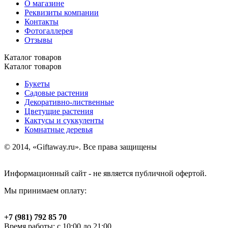
О магазине
Реквизиты компании
Контакты
Фотогаллерея
Отзывы
Каталог товаров
Каталог товаров
Букеты
Садовые растения
Декоративно-лиственные
Цветущие растения
Кактусы и суккуленты
Комнатные деревья
© 2014, «Giftaway.ru». Все права защищены
Информационный сайт - не является публичной офертой.
Мы принимаем оплату:
+7 (981) 792 85 70
Время работы: с 10:00 до 21:00