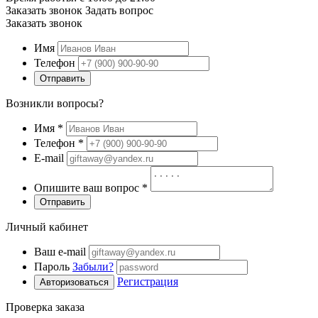
Заказать звонок
Задать вопрос
Заказать звонок
Имя
Телефон
Отправить
Возникли вопросы?
Имя
*
Телефон
*
E-mail
Опишите ваш вопрос
*
Отправить
Личный кабинет
Ваш e-mail
Пароль
Забыли?
Регистрация
Авторизоваться
Проверка заказа