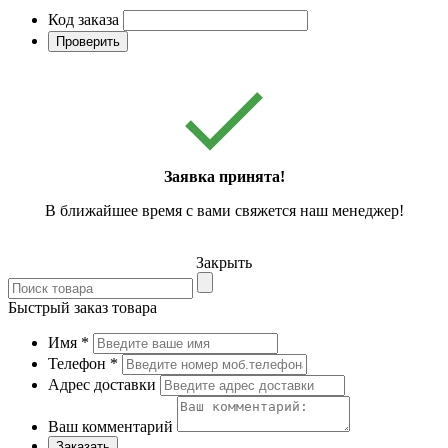
Код заказа
Проверить
Заявка принята!
В ближайшее время с вами свяжется наш менеджер!
Закрыть
Быстрый заказ товара
Имя
*
Телефон
*
Адрес доставки
Ваш комментарий
Заказать