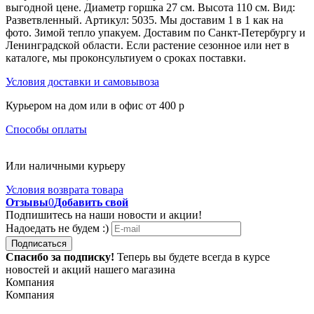
выгодной цене. Диаметр горшка 27 см. Высота 110 см. Вид:
Разветвленный. Артикул: 5035. Мы доставим 1 в 1 как на
фото. Зимой тепло упакуем. Доставим по Санкт-Петербургу и
Ленинградской области. Если растение сезонное или нет в
каталоге, мы проконсультиуем о сроках поставки.
Условия доставки и самовывоза
Курьером на дом или в офис от 400 p
Способы оплаты
Или наличными курьеру
Условия возврата товара
Отзывы
0
Добавить свой
Подпишитесь на наши новости и акции!
Надоедать не будем :)
Подписаться
Спасибо за подписку!
Теперь вы будете всегда в курсе
новостей и акций нашего магазина
Компания
Компания