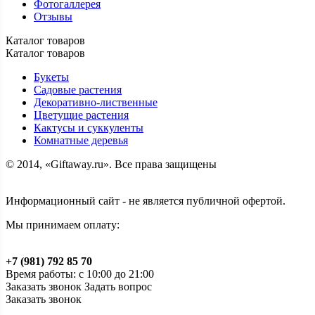
Фотогаллерея
Отзывы
Каталог товаров
Каталог товаров
Букеты
Садовые растения
Декоративно-лиственные
Цветущие растения
Кактусы и суккуленты
Комнатные деревья
© 2014, «Giftaway.ru». Все права защищены
Информационный сайт - не является публичной офертой.
Мы принимаем оплату:
+7 (981) 792 85 70
Время работы: с 10:00 до 21:00
Заказать звонок
Задать вопрос
Заказать звонок