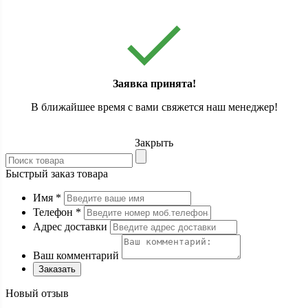
Заявка принята!
В ближайшее время с вами свяжется наш менеджер!
Закрыть
Быстрый заказ товара
Имя
*
Телефон
*
Адрес доставки
Ваш комментарий
Заказать
Новый отзыв