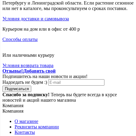
Петербургу и Ленинградской области. Если растение сезонное
или нет в каталоге, мы проконсультиуем о сроках поставки.
Условия доставки и самовывоза
Курьером на дом или в офис от 400 p
Способы оплаты
Или наличными курьеру
Условия возврата товара
Отзывы
0
Добавить свой
Подпишитесь на наши новости и акции!
Надоедать не будем :)
Подписаться
Спасибо за подписку!
Теперь вы будете всегда в курсе
новостей и акций нашего магазина
Компания
Компания
О магазине
Реквизиты компании
Контакты