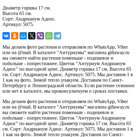
Диаметр горшка 17 см.
Высота 65 см.
Сорт: Андрианум Адиос.
Артикул: 5075.
Мы делаем фото растения и отправляем по WhatsApp, Viber
или на @mail. В каталоге "Антуриумы" магазина giftaway.ru
вы сможете найти растения поменьше - подешевле и
побольше - попрестижнее. Цветок "Антуриум Андрианум
Адиос" по выгодной цене. Диаметр горшка 17 см. Высота 65
см. Сорт: Андрианум Адиос. Артикул: 5075. Мы доставим 1 в
1 как на фото. Зимой тепло упакуем. Доставим по Санкт-
Петербургу и Ленинградской области. Если растение сезонное
или нет в каталоге, мы проконсультиуем о сроках поставки.
Мы делаем фото растения и отправляем по WhatsApp, Viber
или на @mail. В каталоге "Антуриумы" магазина giftaway.ru
вы сможете найти растения поменьше - подешевле и
побольше - попрестижнее. Цветок "Антуриум Андрианум
Адиос" по выгодной цене. Диаметр горшка 17 см. Высота 65
см. Сорт: Андрианум Адиос. Артикул: 5075. Мы доставим 1 в
1 как на фото. Зимой тепло упакуем. Доставим по Санкт-