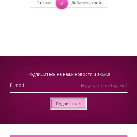
Отзывы
0
Добавить свой
Подпишитесь на наши новости и акции!
Надоедать не будем :)
Подписаться