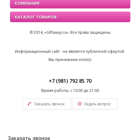
КОМПАНИЯ
КАТАЛОГ ТОВАРОВ
© 2014, «Giftaway.ru». Все права защищены
Информационный сайт - не является публичной офертой.
Мы принимаем оплату:
+7 (981) 792 85 70
Время работы: с 10:00 до 21:00
Заказать звонок
Задать вопрос
Заказать звонок