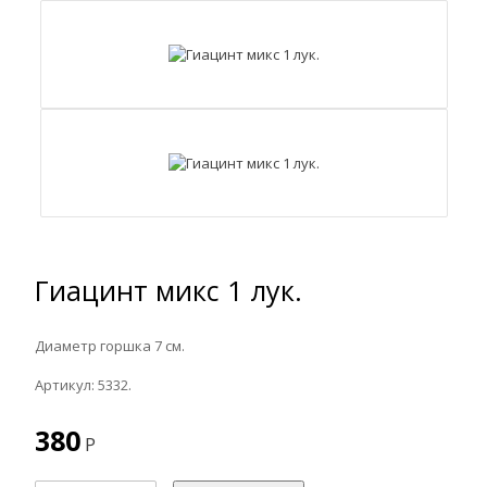
Гиацинт микс 1 лук.
Диаметр горшка 7 см.
Артикул: 5332.
380
Р