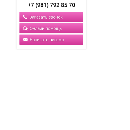
+7 (981) 792 85 70
Заказать звонок
Онлайн помощь
Написать письмо