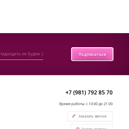
Надоедать не будем :)
Подписаться
+7 (981) 792 85 70
Время работы: с 10:00 до 21:00
Заказать звонок