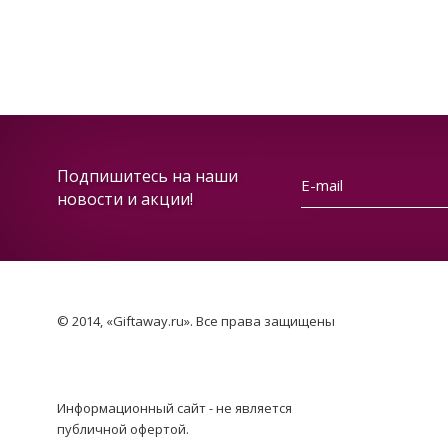
Подпишитесь на наши
новости и акции!
© 2014, «Giftaway.ru». Все права защищены
Информационный сайт - не является
публичной офертой.