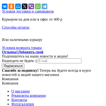
Условия доставки и самовывоза
Курьером на дом или в офис от 400 p
Способы оплаты
Или наличными курьеру
Условия возврата товара
Отзывы
0
Добавить свой
Подпишитесь на наши новости и акции!
Надоедать не будем :)
Подписаться
Спасибо за подписку!
Теперь вы будете всегда в курсе
новостей и акций нашего магазина
Компания
Компания
О магазине
Реквизиты компании
Контакты
Фотогаллерея