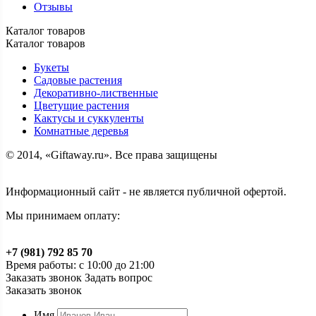
Отзывы
Каталог товаров
Каталог товаров
Букеты
Садовые растения
Декоративно-лиственные
Цветущие растения
Кактусы и суккуленты
Комнатные деревья
© 2014, «Giftaway.ru». Все права защищены
Информационный сайт - не является публичной офертой.
Мы принимаем оплату:
+7 (981) 792 85 70
Время работы: с 10:00 до 21:00
Заказать звонок
Задать вопрос
Заказать звонок
Имя