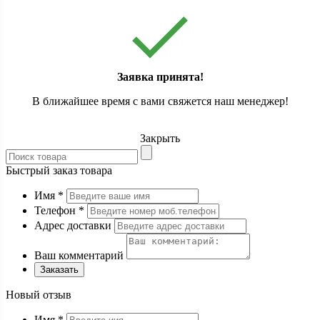
Заявка принята!
В ближайшее время с вами свяжется наш менеджер!
Закрыть
Быстрый заказ товара
Имя
*
Телефон
*
Адрес доставки
Ваш комментарий
Заказать
Новый отзыв
Имя
*