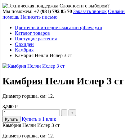
Сложности с выбором?
Мы поможем!
+7 (981) 792 85 70
Заказать звонок
Онлайн
помощь
Написать письмо
Цветочный интернет-магазин giftaway.ru
Каталог товаров
Цветущие растения
Орхидеи
Камбрия
Камбрия Нелли Ислер 3 ст
Камбрия Нелли Ислер 3 ст
Диаметр горшка, см: 12.
3,500
Р
Купить в 1 клик
Купить
Камбрия Нелли Ислер 3 ст
Диаметр горшка, см: 12.