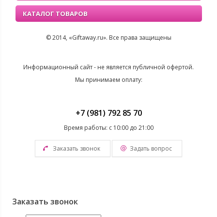
КАТАЛОГ ТОВАРОВ
© 2014, «Giftaway.ru». Все права защищены
Информационный сайт - не является публичной офертой.
Мы принимаем оплату:
+7 (981) 792 85 70
Время работы: с 10:00 до 21:00
Заказать звонок
Задать вопрос
Заказать звонок