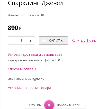
Спарклинг Джевел
Диаметр горшка, см: 10.
890
Р
КУПИТЬ
Купить в 1 клик
Условия доставки и самовывоза
Курьером на дом или в офис от 400 p
Способы оплаты
Или наличными курьеру
Условия возврата товара
Отзывы
0
Добавить свой