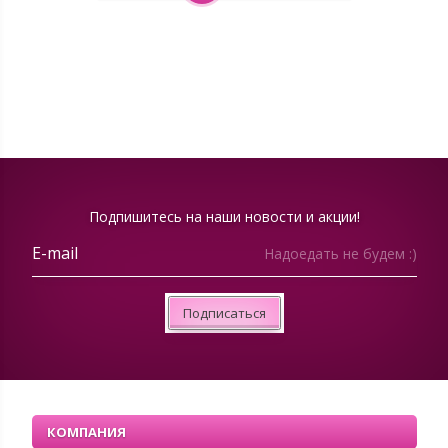
Подпишитесь на наши новости и акции!
Надоедать не будем :)
Подписаться
КОМПАНИЯ