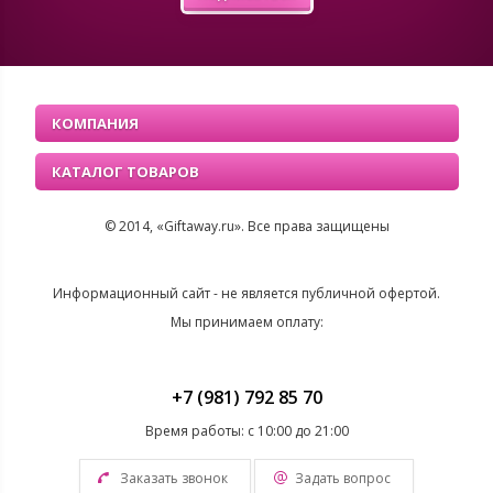
КОМПАНИЯ
КАТАЛОГ ТОВАРОВ
© 2014, «Giftaway.ru». Все права защищены
Информационный сайт - не является публичной офертой.
Мы принимаем оплату:
+7 (981) 792 85 70
Время работы: с 10:00 до 21:00
Заказать звонок
Задать вопрос