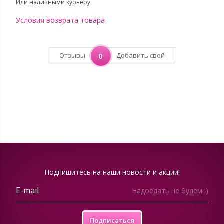
Или наличными курьеру
Условия возврата товара
Отзывы
0
Добавить свой
Подпишитесь на наши новости и акции!
Надоедать не будем :)
Подписаться