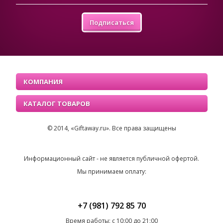
Подписаться
КОМПАНИЯ
КАТАЛОГ ТОВАРОВ
© 2014, «Giftaway.ru». Все права защищены
Информационный сайт - не является публичной офертой.
Мы принимаем оплату:
+7 (981) 792 85 70
Время работы: с 10:00 до 21:00