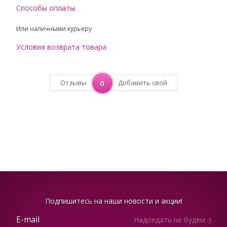
Способы оплаты
Или наличными курьеру
Условия возврата товара
Отзывы
0
Добавить свой
Подпишитесь на наши новости и акции!
Надоедать не будем :)