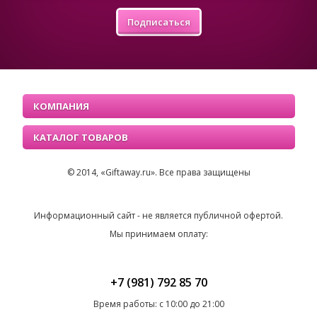
Подписаться
КОМПАНИЯ
КАТАЛОГ ТОВАРОВ
© 2014, «Giftaway.ru». Все права защищены
Информационный сайт - не является публичной офертой.
Мы принимаем оплату:
+7 (981) 792 85 70
Время работы: с 10:00 до 21:00