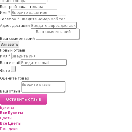
Быстрый заказ товара
Имя
*
Телефон
*
Адрес доставки
Ваш комментарий
Заказать
Новый отзыв
Имя
*
Ваш e-mail
Фото
Оцените товар
Ваш отзыв
Букеты
Все Букеты
Цветы
Все Цветы
Гвоздики