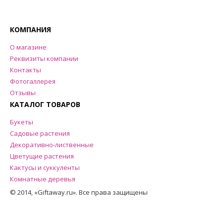
КОМПАНИЯ
О магазине
Реквизиты компании
Контакты
Фотогаллерея
Отзывы
КАТАЛОГ ТОВАРОВ
Букеты
Садовые растения
Декоративно-лиственные
Цветущие растения
Кактусы и суккуленты
Комнатные деревья
© 2014, «Giftaway.ru». Все права защищены