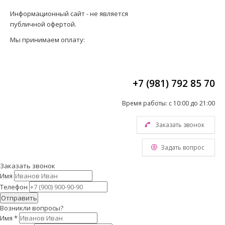
Информационный сайт - не является
публичной офертой.
Мы принимаем оплату:
+7 (981) 792 85 70
Время работы: с 10:00 до 21:00
Заказать звонок
Задать вопрос
Заказать звонок
Имя
Телефон
Отправить
Возникли вопросы?
Имя
*