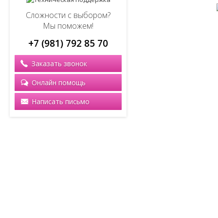
Сложности с выбором?
Мы поможем!
+7 (981) 792 85 70
Заказать звонок
Онлайн помощь
Написать письмо