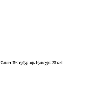
Санкт-Петербург
пр. Культуры 25 к 4