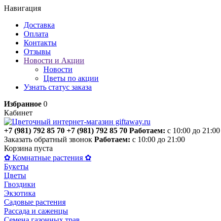
Навигация
Доставка
Оплата
Контакты
Отзывы
Новости и Акции
Новости
Цветы по акции
Узнать статус заказа
Избранное
0
Кабинет
+7 (981) 792 85 70
+7 (981) 792 85 70
Работаем:
с 10:00 до 21:00
Заказать обратный звонок
Работаем:
с 10:00 до 21:00
Корзина пуста
✿ Комнатные растения ✿
Букеты
Цветы
Гвоздики
Экзотика
Садовые растения
Рассада и саженцы
Семена газонных трав