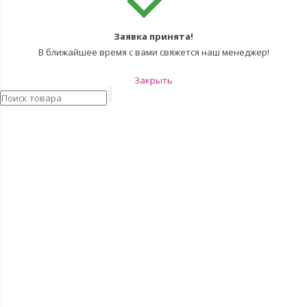
Заявка принята!
В ближайшее время с вами свяжется наш менеджер!
Закрыть