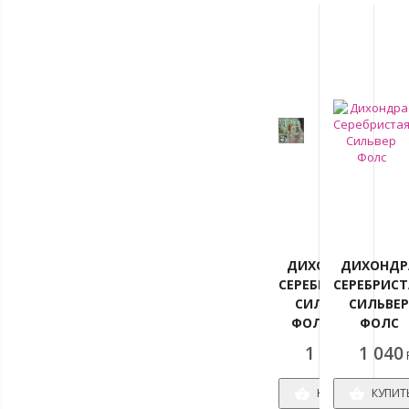
ДИХОНДРА
ДИХОНДР
СЕРЕБРИСТАЯ
СЕРЕБРИСТ
СИЛЬВЕР
СИЛЬВЕ
ФОЛС D12
ФОЛС
1 040
1 040
Р
КУПИТЬ
КУПИТ