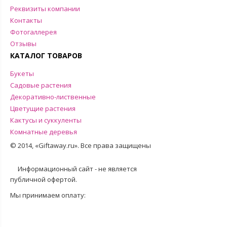
Реквизиты компании
Контакты
Фотогаллерея
Отзывы
КАТАЛОГ ТОВАРОВ
Букеты
Садовые растения
Декоративно-лиственные
Цветущие растения
Кактусы и суккуленты
Комнатные деревья
© 2014, «Giftaway.ru». Все права защищены
Информационный сайт - не является
публичной офертой.
Мы принимаем оплату: