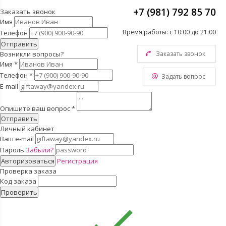
+7 (981) 792 85 70
Заказать звонок
Имя
Время работы: с 10:00 до 21:00
Телефон
Отправить
Возникли вопросы?
Заказать звонок
Имя
*
Телефон
*
Задать вопрос
E-mail
Опишите ваш вопрос
*
Отправить
Личный кабинет
Ваш e-mail
Пароль
Забыли?
Авторизоваться
Регистрация
Проверка заказа
Код заказа
Проверить