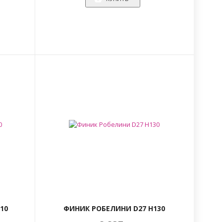
10
ФИНИК РОБЕЛИНИ D27 H130