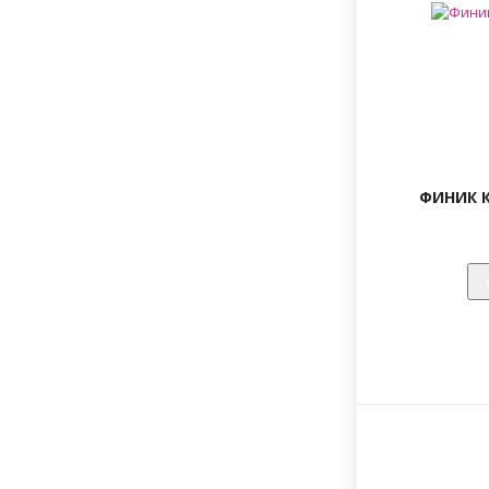
ФИНИК К