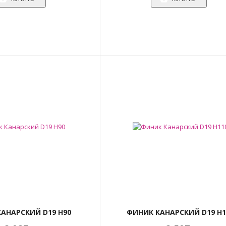
АНАРСКИЙ D19 H90
ФИНИК КАНАРСКИЙ D19 H1