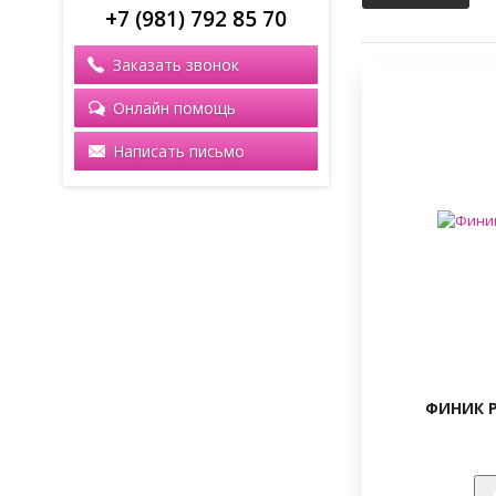
+7 (981) 792 85 70
Заказать звонок
Онлайн помощь
Написать письмо
ФИНИК Р