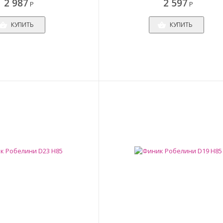
2 987
2 597
Р
Р
КУПИТЬ
КУПИТЬ