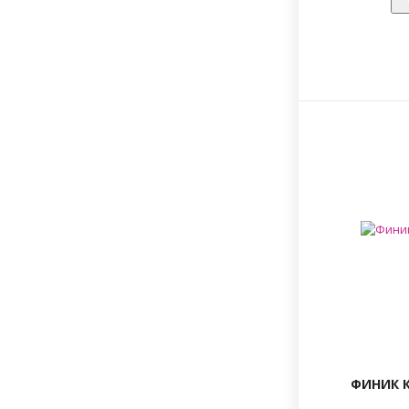
ФИНИК К