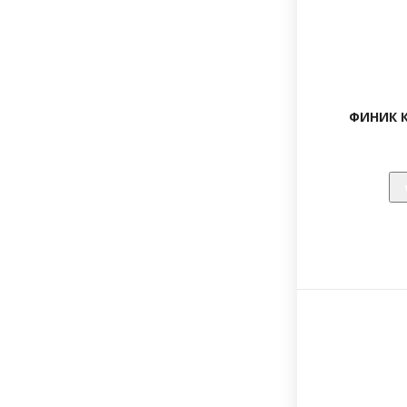
ФИНИК К