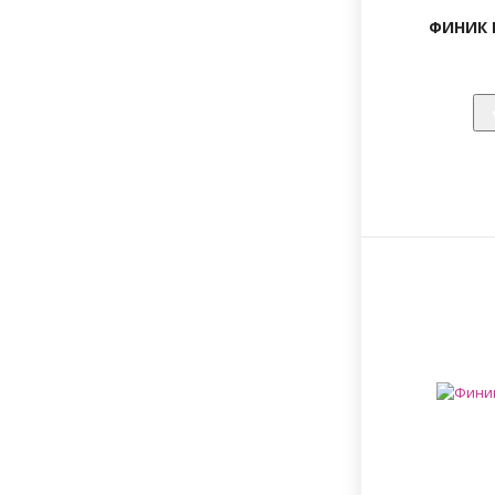
ФИНИК 