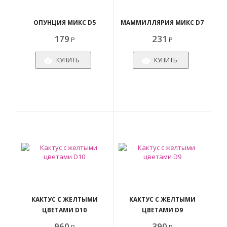
ОПУНЦИЯ МИКС D5
МАММИЛЛЯРИЯ МИКС D7
179
231
Р
Р
КУПИТЬ
КУПИТЬ
КАКТУС С ЖЕЛТЫМИ
КАКТУС С ЖЕЛТЫМИ
ЦВЕТАМИ D10
ЦВЕТАМИ D9
960
390