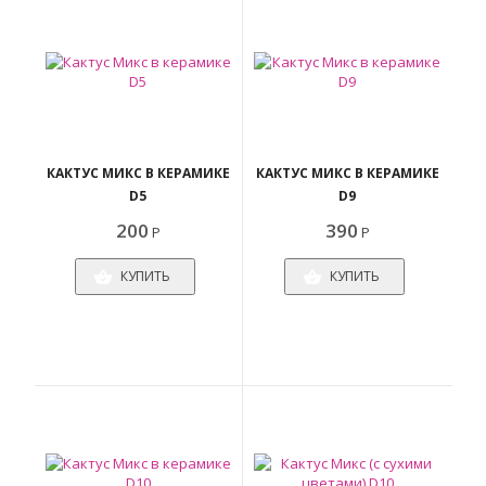
КАКТУС МИКС В КЕРАМИКЕ
КАКТУС МИКС В КЕРАМИКЕ
D5
D9
200
390
Р
Р
КУПИТЬ
КУПИТЬ