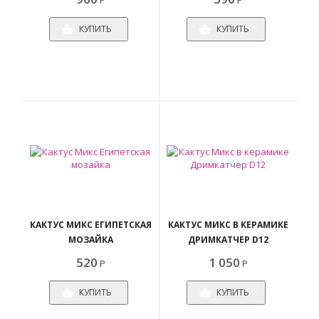
Р
Р
КУПИТЬ
КУПИТЬ
КАКТУС МИКС ЕГИПЕТСКАЯ
КАКТУС МИКС В КЕРАМИКЕ
МОЗАЙКА
ДРИМКАТЧЕР D12
520
1 050
Р
Р
КУПИТЬ
КУПИТЬ