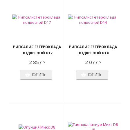
РИПСАЛИС ГЕТЕРОКЛАДА
РИПСАЛИС ГЕТЕРОКЛАДА
ПОДВЕСНОЙ D17
ПОДВЕСНОЙ D14
2 857
2 077
Р
Р
КУПИТЬ
КУПИТЬ