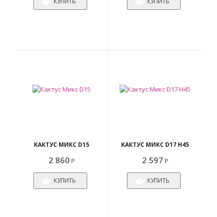
КУПИТЬ
КУПИТЬ
КАКТУС МИКС D15
КАКТУС МИКС D17 H45
2 860
2 597
Р
Р
КУПИТЬ
КУПИТЬ