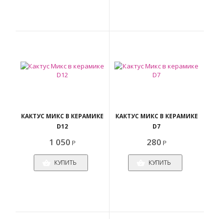
КАКТУС МИКС В КЕРАМИКЕ
КАКТУС МИКС В КЕРАМИКЕ
D12
D7
1 050
280
Р
Р
КУПИТЬ
КУПИТЬ