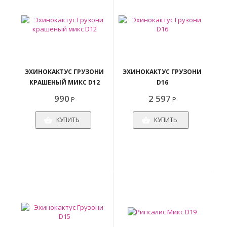
ЭХИНОКАКТУС ГРУЗОНИ
ЭХИНОКАКТУС ГРУЗОНИ
КРАШЕНЫЙ МИКС D12
D16
990
2 597
Р
Р
КУПИТЬ
КУПИТЬ