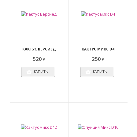
КАКТУС ВЕРСИЕД
КАКТУС МИКС D4
520
250
Р
Р
КУПИТЬ
КУПИТЬ