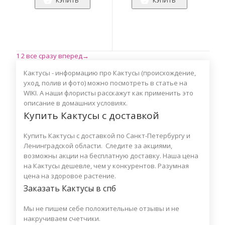
КУПИТЬ
КУПИТЬ
1
2
все сразу
вперед→
Кактусы - информацию про Кактусы (происхождение,
уход, полив и фото) можно посмотреть в статье на
WIKI. А наши флористы расскажут как применить это
описание в домашних условиях.
Купить Кактусы с доставкой
Купить Кактусы с доставкой по Санкт-Петербургу и
Ленинградской области. Следите за акциями,
возможны акции на бесплатную доставку. Наша цена
на Кактусы дешевле, чем у конкурентов. Разумная
цена на здоровое растение.
Заказать Кактусы в спб
Мы не пишем себе положительные отзывы и не
накручиваем счетчики.