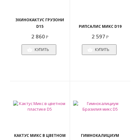
ЭХИНОКАКТУС ГРУЗОНИ
D15
РИПСАЛИС МИКС D19
2 860
2 597
Р
Р
КУПИТЬ
КУПИТЬ
КАКТУС МИКС В ЦВЕТНОМ
ГИМНОКАЛИЦИУМ