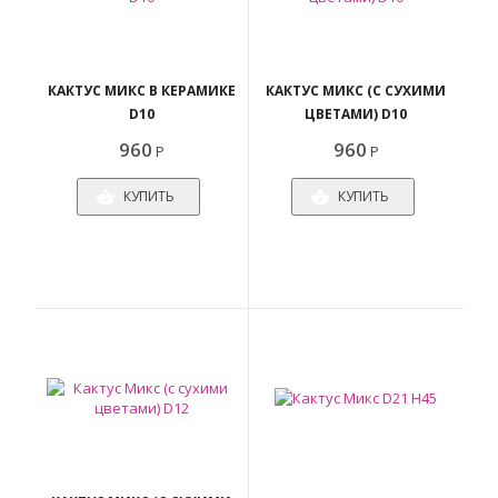
КАКТУС МИКС В КЕРАМИКЕ
КАКТУС МИКС (С СУХИМИ
D10
ЦВЕТАМИ) D10
960
960
Р
Р
КУПИТЬ
КУПИТЬ