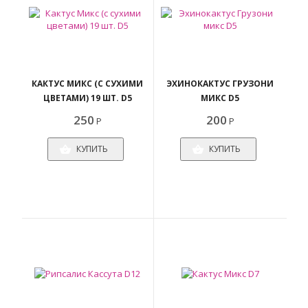
КАКТУС МИКС (С СУХИМИ
ЭХИНОКАКТУС ГРУЗОНИ
ЦВЕТАМИ) 19 ШТ. D5
МИКС D5
250
200
Р
Р
КУПИТЬ
КУПИТЬ