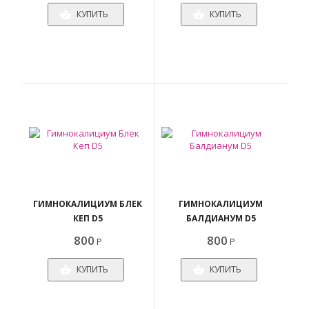
КУПИТЬ
КУПИТЬ
ГИМНОКАЛИЦИУМ БЛЕК
ГИМНОКАЛИЦИУМ
КЕП D5
БАЛДИАНУМ D5
800
800
Р
Р
КУПИТЬ
КУПИТЬ