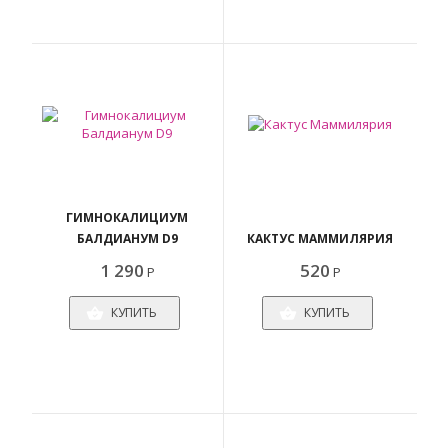
ГИМНОКАЛИЦИУМ
БАЛДИАНУМ D9
КАКТУС МАММИЛЯРИЯ
1 290
520
Р
Р
КУПИТЬ
КУПИТЬ