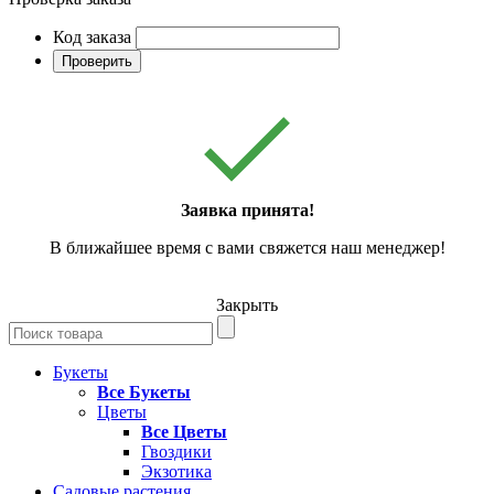
Код заказа
Проверить
Заявка принята!
В ближайшее время с вами свяжется наш менеджер!
Закрыть
Букеты
Все Букеты
Цветы
Все Цветы
Гвоздики
Экзотика
Садовые растения