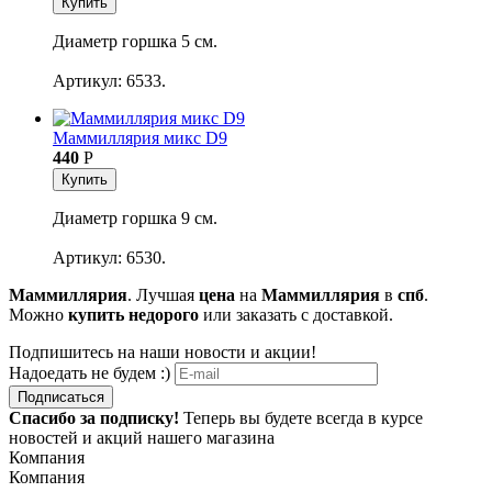
Купить
Диаметр горшка 5 см.
Артикул: 6533.
Маммиллярия микс D9
440
Р
Купить
Диаметр горшка 9 см.
Артикул: 6530.
Маммиллярия
. Лучшая
цена
на
Маммиллярия
в
спб
.
Можно
купить недорого
или заказать с доставкой.
Подпишитесь на наши новости и акции!
Надоедать не будем :)
Подписаться
Спасибо за подписку!
Теперь вы будете всегда в курсе
новостей и акций нашего магазина
Компания
Компания