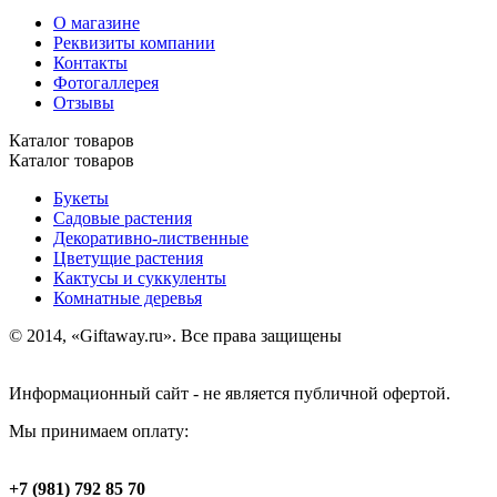
О магазине
Реквизиты компании
Контакты
Фотогаллерея
Отзывы
Каталог товаров
Каталог товаров
Букеты
Садовые растения
Декоративно-лиственные
Цветущие растения
Кактусы и суккуленты
Комнатные деревья
© 2014, «Giftaway.ru». Все права защищены
Информационный сайт - не является публичной офертой.
Мы принимаем оплату:
+7 (981) 792 85 70