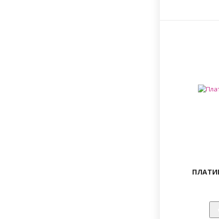
ПЛАТИ