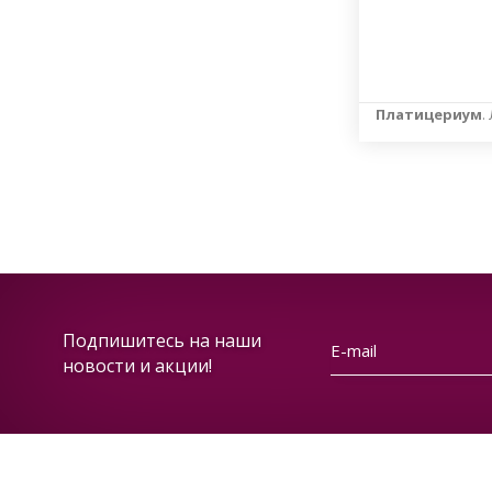
Платицериум
.
Подпишитесь на наши
новости и акции!