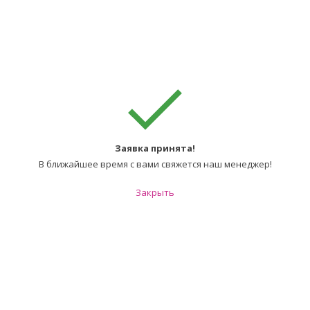
Заявка принята!
В ближайшее время с вами свяжется наш менеджер!
Закрыть