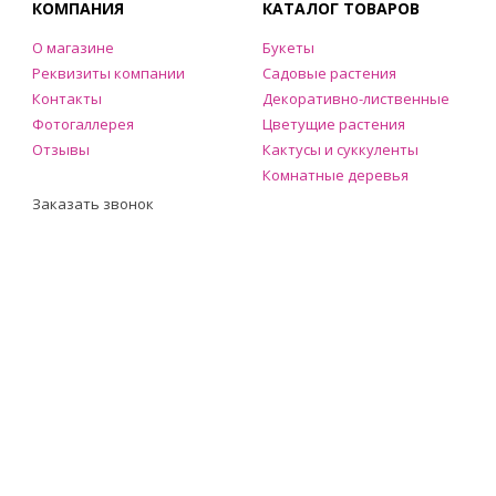
КОМПАНИЯ
КАТАЛОГ ТОВАРОВ
О магазине
Букеты
Реквизиты компании
Садовые растения
Контакты
Декоративно-лиственные
Фотогаллерея
Цветущие растения
Отзывы
Кактусы и суккуленты
Комнатные деревья
Заказать звонок