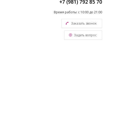
+7 (981) 792 85 70
Время работы: с 10:00 до 21:00
Заказать звонок
Задать вопрос