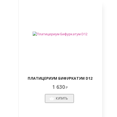
ПЛАТИЦЕРИУМ БИФУРКАТУМ D12
1 630
Р
КУПИТЬ