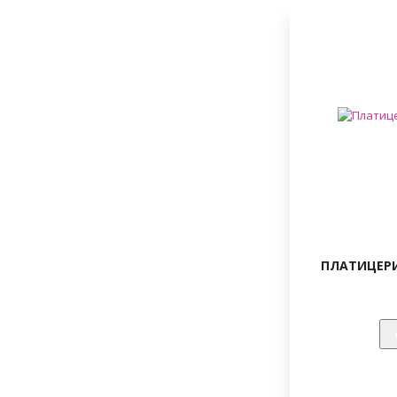
ПЛАТИЦЕРИ