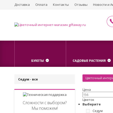
Доставка
Оплата
Контакты
Отзывы
Новости и А
БУКЕТЫ
САДОВЫЕ РАСТЕНИЯ
Цветочный интерн
Седум - все
Цена
Цветок
Сложности с выбором?
Выберите
Мы поможем!
Седум