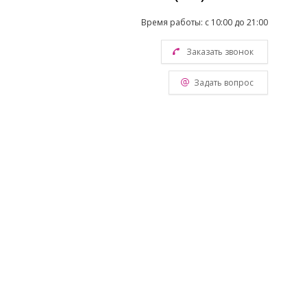
Время работы: с 10:00 до 21:00
Заказать звонок
Задать вопрос