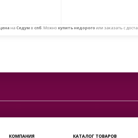
цена
на
Седум
в
спб
. Можно
купить недорого
или заказать с дост
КОМПАНИЯ
КАТАЛОГ ТОВАРОВ