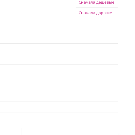
Сначала дешевые
Сначала дорогие