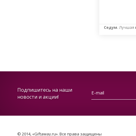
Седум
. Лучшая
Подпишитесь на наши
новости и акции!
© 2014, «Giftaway.ru». Все права защищены