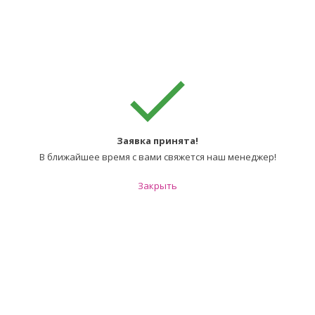
Заявка принята!
В ближайшее время с вами свяжется наш менеджер!
Закрыть