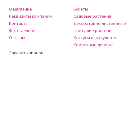
О магазине
Букеты
Реквизиты компании
Садовые растения
Контакты
Декоративно-лиственные
Фотогаллерея
Цветущие растения
Отзывы
Кактусы и суккуленты
Комнатные деревья
Заказать звонок