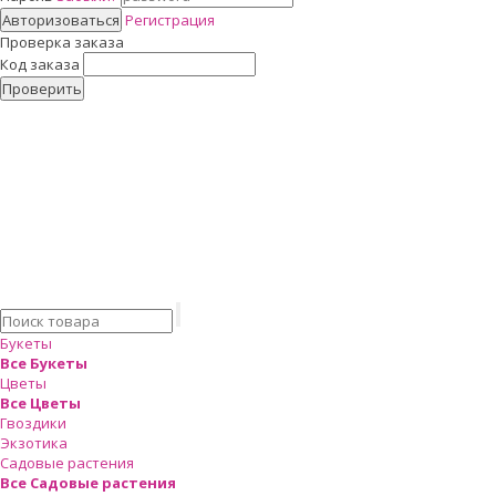
Авторизоваться
Регистрация
Проверка заказа
Код заказа
Проверить
Букеты
Все Букеты
Цветы
Все Цветы
Гвоздики
Экзотика
Садовые растения
Все Садовые растения