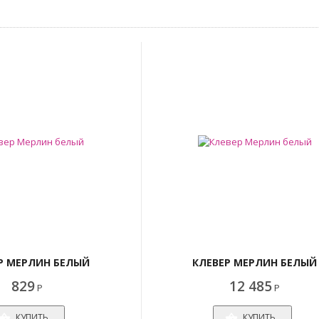
Р МЕРЛИН БЕЛЫЙ
КЛЕВЕР МЕРЛИН БЕЛЫЙ
829
12 485
Р
Р
КУПИТЬ
КУПИТЬ