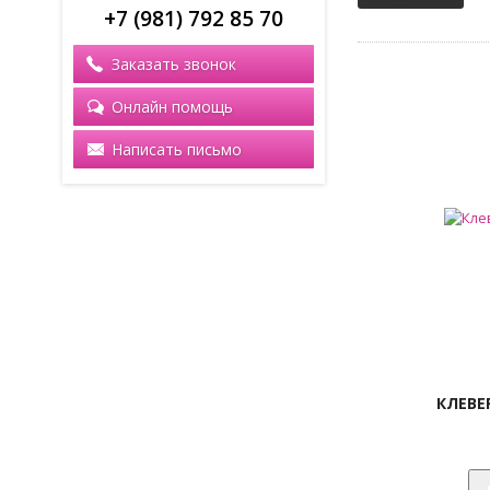
+7 (981) 792 85 70
Заказать звонок
Онлайн помощь
Написать письмо
КЛЕВЕ