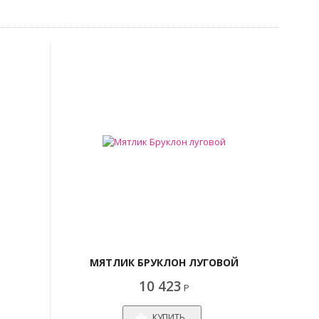
МЯТЛИК БРУКЛОН ЛУГОВОЙ
10 423
Р
КУПИТЬ