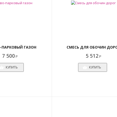
-ПАРКОВЫЙ ГАЗОН
СМЕСЬ ДЛЯ ОБОЧИН ДОР
7 500
5 512
Р
Р
КУПИТЬ
КУПИТЬ