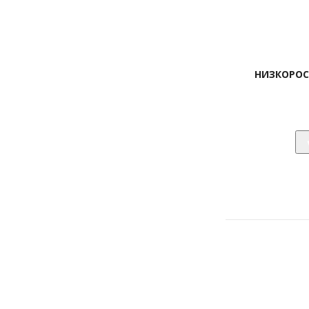
НИЗКОРОС