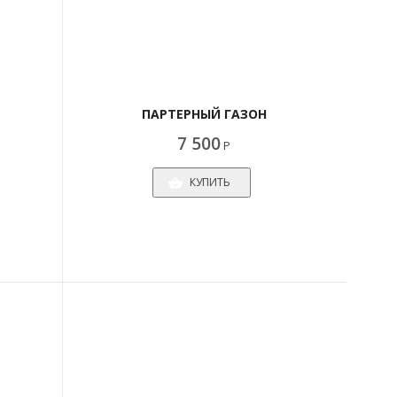
ПАРТЕРНЫЙ ГАЗОН
7 500
Р
КУПИТЬ