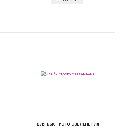
ДЛЯ БЫСТРОГО ОЗЕЛЕНЕНИЯ