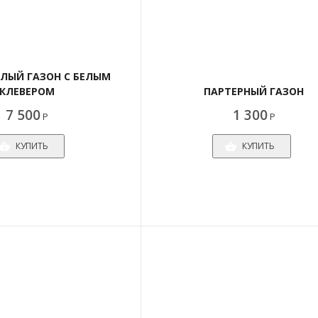
ЛЫЙ ГАЗОН С БЕЛЫМ
КЛЕВЕРОМ
ПАРТЕРНЫЙ ГАЗОН
7 500
1 300
Р
Р
КУПИТЬ
КУПИТЬ