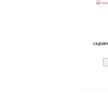
САДОВО