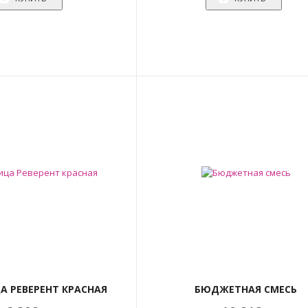
А РЕВЕРЕНТ КРАСНАЯ
БЮДЖЕТНАЯ СМЕСЬ