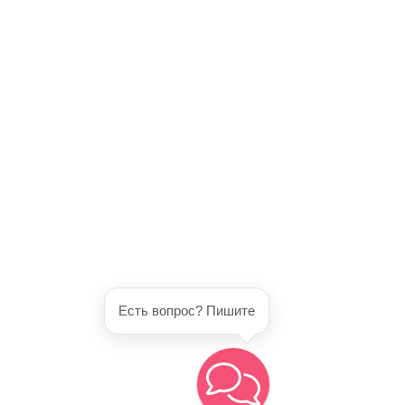
Есть вопрос? Пишите