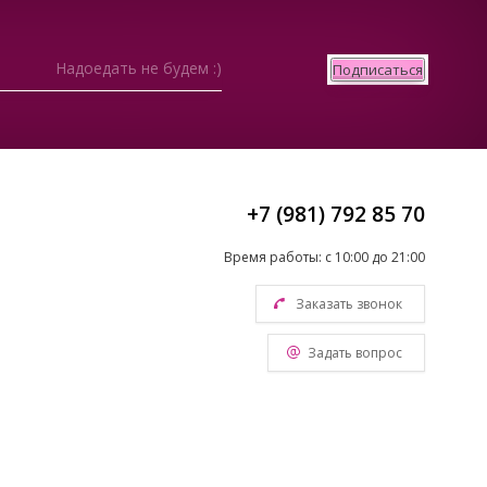
Надоедать не будем :)
Подписаться
+7 (981) 792 85 70
Время работы: с 10:00 до 21:00
Заказать звонок
Задать вопрос