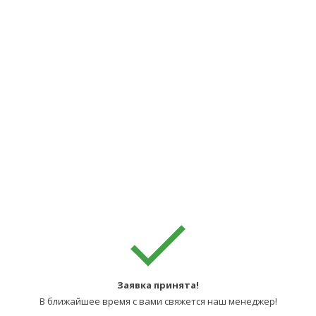
Заявка принята!
В ближайшее время с вами свяжется наш менеджер!