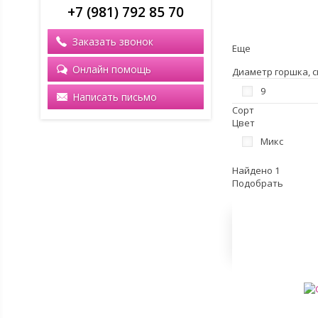
+7 (981) 792 85 70
Заказать звонок
Еще
Онлайн помощь
Диаметр горшка, с
9
Написать письмо
Сорт
Цвет
Микс
Найдено 1
Подобрать