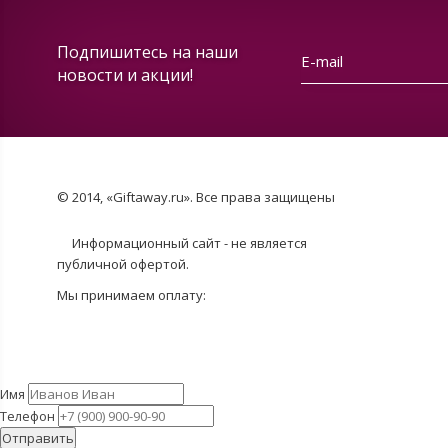
Подпишитесь на наши
новости и акции!
© 2014, «Giftaway.ru». Все права защищены
Информационный сайт - не является
публичной офертой.
Мы принимаем оплату:
Имя
Телефон
Отправить