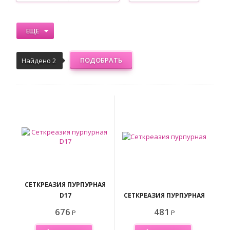
ЕЩЕ
ПОДОБРАТЬ
Найдено 2
СЕТКРЕАЗИЯ ПУРПУРНАЯ
D17
СЕТКРЕАЗИЯ ПУРПУРНАЯ
676
481
Р
Р