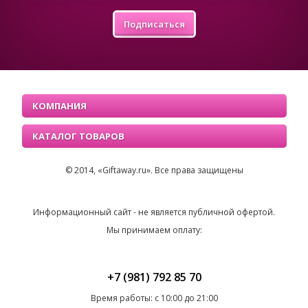
Подписаться
КОМПАНИЯ
КАТАЛОГ ТОВАРОВ
© 2014, «Giftaway.ru». Все права защищены
Информационный сайт - не является публичной офертой.
Мы принимаем оплату:
+7 (981) 792 85 70
Время работы: с 10:00 до 21:00