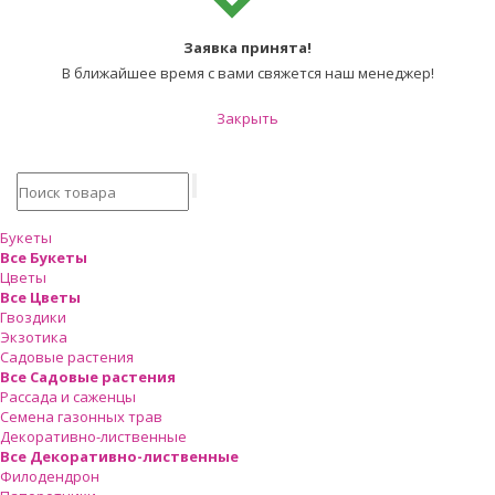
Заявка принята!
В ближайшее время с вами свяжется наш менеджер!
Закрыть
Букеты
Все Букеты
Цветы
Все Цветы
Гвоздики
Экзотика
Садовые растения
Все Садовые растения
Рассада и саженцы
Семена газонных трав
Декоративно-лиственные
Все Декоративно-лиственные
Филодендрон