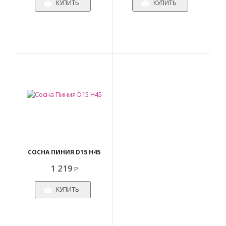
КУПИТЬ
КУПИТЬ
СОСНА ПИНИЯ D15 H45
1 219
Р
КУПИТЬ