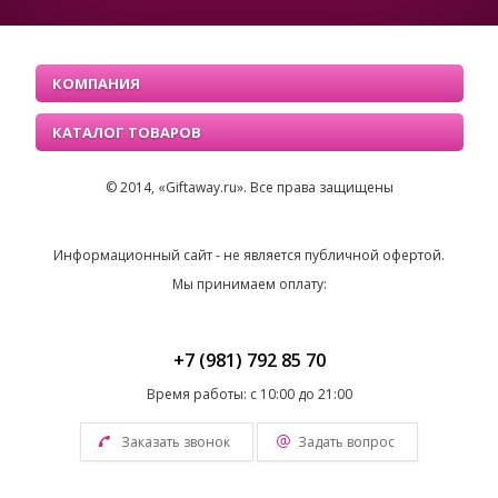
КОМПАНИЯ
КАТАЛОГ ТОВАРОВ
© 2014, «Giftaway.ru». Все права защищены
Информационный сайт - не является публичной офертой.
Мы принимаем оплату:
+7 (981) 792 85 70
Время работы: с 10:00 до 21:00
Заказать звонок
Задать вопрос