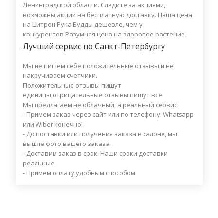
Ленинградской области. Следите за акциями,
возможны акции на бесплатную доставку. Наша цена
на Цитрон Рука Будды дешевле, чем у
конкурентов.Разумная цена на здоровое растение.
Лучший сервис по Санкт-Петербургу
Мы не пишем себе положительные отзывы и не
накручиваем счетчики.
Положительные отзывы пишут
единицы,отрицательные отзывы пишут все.
Мы предлагаем не облачный, а реальный сервис:
- Примем заказ через сайт или по телефону. Whatsapp
или Wiber конечно!
- До поставки или получения заказа в салоне, мы
вышле фото вашего заказа.
- Доставим заказ в срок. Наши сроки доставки
реальные.
- Примем оплату удобным способом