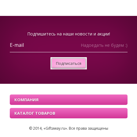
Подпишитесь на наши новости и акции!
Надоедать не будем :)
Подписаться
КОМПАНИЯ
КАТАЛОГ ТОВАРОВ
© 2014, «Giftaway.ru». Все права защищены