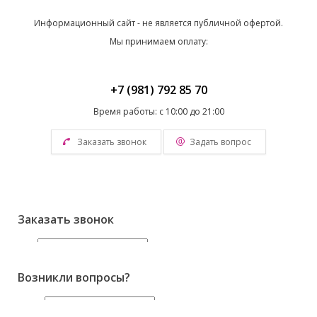
Информационный сайт - не является публичной офертой.
Мы принимаем оплату:
+7 (981) 792 85 70
Время работы: с 10:00 до 21:00
Заказать звонок
Задать вопрос
Заказать звонок
Имя
Телефон
Возникли вопросы?
Отправить
Имя
*