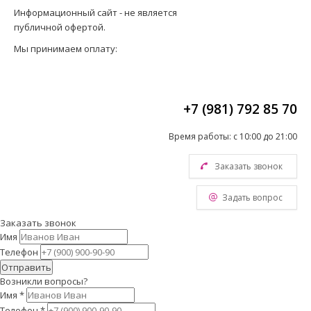
Информационный сайт - не является
публичной офертой.
Мы принимаем оплату:
+7 (981) 792 85 70
Время работы: с 10:00 до 21:00
Заказать звонок
Задать вопрос
Заказать звонок
Имя
Телефон
Отправить
Возникли вопросы?
Имя
*
Телефон
*