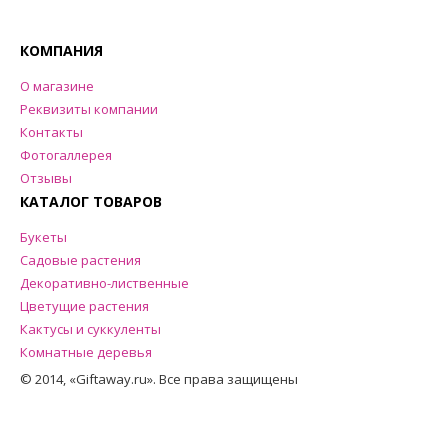
КОМПАНИЯ
О магазине
Реквизиты компании
Контакты
Фотогаллерея
Отзывы
КАТАЛОГ ТОВАРОВ
Букеты
Садовые растения
Декоративно-лиственные
Цветущие растения
Кактусы и суккуленты
Комнатные деревья
© 2014, «Giftaway.ru». Все права защищены