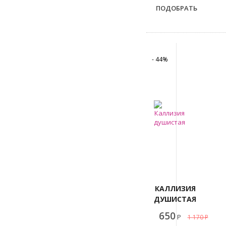
ПОДОБРАТЬ
- 44%
КАЛЛИЗИЯ
ДУШИСТАЯ
650
Р
1 170
Р